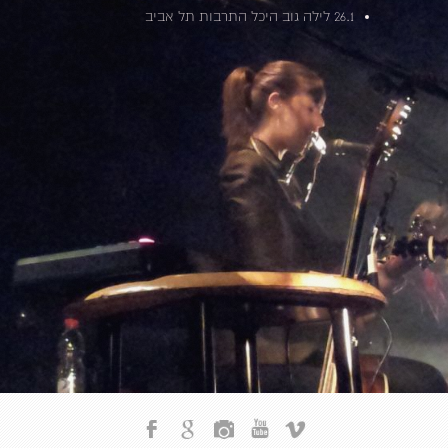
26.1 לילה גוב היכל התרבות תל אביב