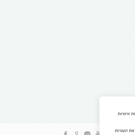
ת אישיות.
את העוגיות