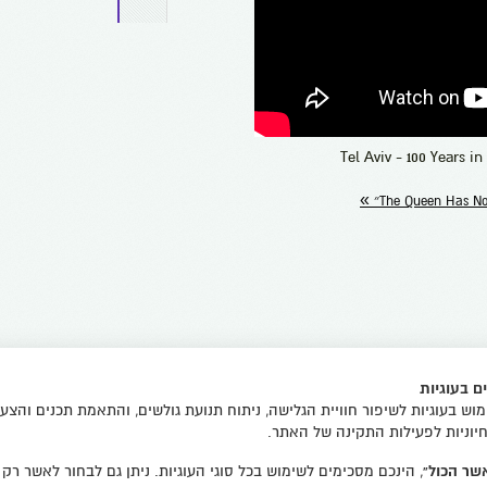
»
 בעוגיות
ש בעוגיות לשיפור חוויית הגלישה, ניתוח תנועת גולשים, והתאמת תכנים והצעו
יוניות לפעילות התקינה של האתר.
שר הכול”
, הינכם מסכימים לשימוש בכל סוגי העוגיות. ניתן גם לבחור לאשר רק 